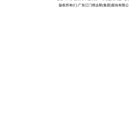
版权所有(C) 广东江门维达斯(集团)股份有限