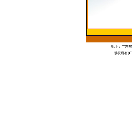
地址：广东省江门
版权所有(